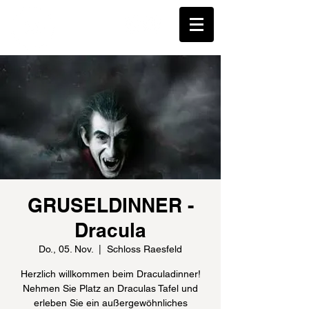
GRUSELDINNER -
Dracula
Do., 05. Nov.
  |  
Schloss Raesfeld
Herzlich willkommen beim Draculadinner!
Nehmen Sie Platz an Draculas Tafel und
erleben Sie ein außergewöhnliches