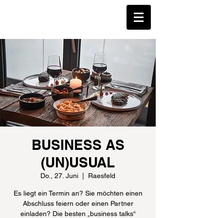
BUSINESS AS
(UN)USUAL
Do., 27. Juni
  |  
Raesfeld
Es liegt ein Termin an? Sie möchten einen
Abschluss feiern oder einen Partner
einladen? Die besten „business talks“