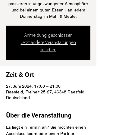
passieren in ungezwungener Atmosphäre
und bei einem guten Essen - an jedem
Donnerstag im Mahl & Meute.
Anmeldung geschlossen
Jetzt andere Veranstaltungen
ansehen
Zeit & Ort
27. Juni 2024, 17:00 – 21:00
Raesfeld, Freiheit 25-27, 46348 Raesfeld,
Deutschland
Über die Veranstaltung
Es liegt ein Termin an? Sie möchten einen 
Abschluss feiern oder einen Partner 