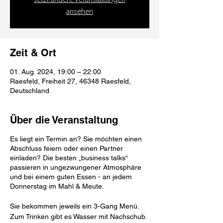
Jetzt andere Veranstaltungen
ansehen
Zeit & Ort
01. Aug. 2024, 19:00 – 22:00
Raesfeld, Freiheit 27, 46348 Raesfeld,
Deutschland
Über die Veranstaltung
Es liegt ein Termin an? Sie möchten einen
Abschluss feiern oder einen Partner
einladen? Die besten „business talks“
passieren in ungezwungener Atmosphäre
und bei einem guten Essen - an jedem
Donnerstag im Mahl & Meute.
Sie bekommen jeweils ein 3-Gang Menü.
Zum Trinken gibt es Wasser mit Nachschub.