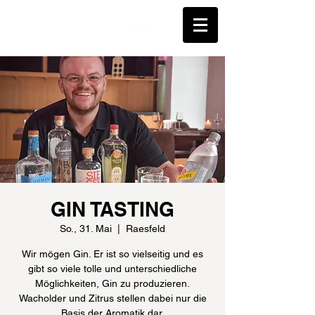
GIN TASTING
So., 31. Mai
  |  
Raesfeld
Wir mögen Gin. Er ist so vielseitig und es
gibt so viele tolle und unterschiedliche
Möglichkeiten, Gin zu produzieren.
Wacholder und Zitrus stellen dabei nur die
Basis der Aromatik dar.