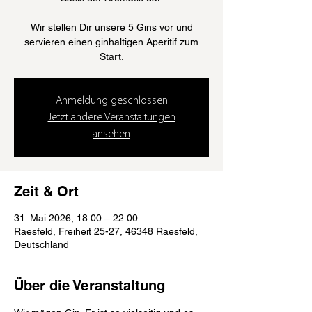
Wir stellen Dir unsere 5 Gins vor und
servieren einen ginhaltigen Aperitif zum
Start.
Anmeldung geschlossen
Jetzt andere Veranstaltungen
ansehen
Zeit & Ort
31. Mai 2026, 18:00 – 22:00
Raesfeld, Freiheit 25-27, 46348 Raesfeld,
Deutschland
Über die Veranstaltung