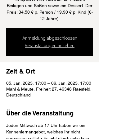
Beilagen und Soßen sowie ein Dessert. Der
Preis: 34,50 € p. Person / 19,90 € p. Kind (6-
12 Jahre).
Anmeldung abgeschlossen
Veranstaltungen ansehen
Zeit & Ort
05. Jan. 2023, 17:00 – 06. Jan. 2023, 17:00
Mahl & Meute, Freiheit 27, 46348 Raesfeld,
Deutschland
Über die Veranstaltung
Jeden Mittwoch ab 17 Uhr haben wir ein 
Kennenlernangebot, welches Ihr nicht 
verpassen solltet - Es gibt gleichzeitig kein 