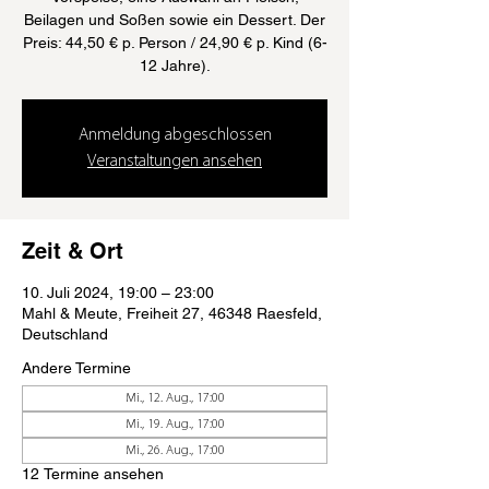
Beilagen und Soßen sowie ein Dessert. Der
Preis: 44,50 € p. Person / 24,90 € p. Kind (6-
12 Jahre).
Anmeldung abgeschlossen
Veranstaltungen ansehen
Zeit & Ort
10. Juli 2024, 19:00 – 23:00
Mahl & Meute, Freiheit 27, 46348 Raesfeld,
Deutschland
Andere Termine
Mi., 12. Aug., 17:00
Mi., 19. Aug., 17:00
Mi., 26. Aug., 17:00
12 Termine ansehen