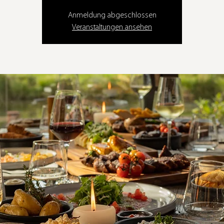
Anmeldung abgeschlossen
Veranstaltungen ansehen