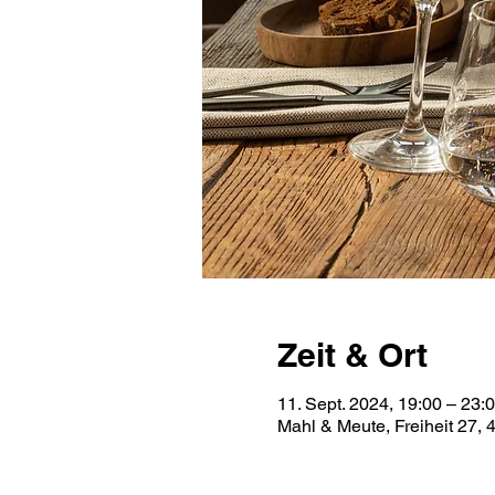
Zeit & Ort
11. Sept. 2024, 19:00 – 23:
Mahl & Meute, Freiheit 27,