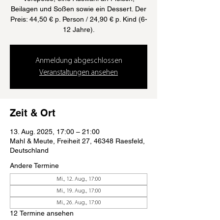
Beilagen und Soßen sowie ein Dessert. Der
Preis: 44,50 € p. Person / 24,90 € p. Kind (6-
12 Jahre).
Anmeldung abgeschlossen
Veranstaltungen ansehen
Zeit & Ort
13. Aug. 2025, 17:00 – 21:00
Mahl & Meute, Freiheit 27, 46348 Raesfeld,
Deutschland
Andere Termine
Mi., 12. Aug., 17:00
Mi., 19. Aug., 17:00
Mi., 26. Aug., 17:00
12 Termine ansehen