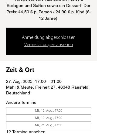
Beilagen und Soßen sowie ein Dessert. Der
Preis: 44,50 € p. Person / 24,90 € p. Kind (6-
12 Jahre).
Anmeldung abgeschlossen
Veranstaltungen ansehen
Zeit & Ort
27. Aug. 2025, 17:00 – 21:00
Mahl & Meute, Freiheit 27, 46348 Raesfeld,
Deutschland
Andere Termine
Mi., 12. Aug., 17:00
Mi., 19. Aug., 17:00
Mi., 26. Aug., 17:00
12 Termine ansehen