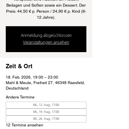
Beilagen und Soßen sowie ein Dessert. Der
Preis: 44,50 € p. Person / 24,90 € p. Kind (6-
12 Jahre).
Anmeldung abgeschlossen
Veranstaltungen ansehen
Zeit & Ort
18. Feb. 2026, 19:00 – 23:00
Mahl & Meute, Freiheit 27, 46348 Raesfeld,
Deutschland
Andere Termine
Mi., 12. Aug., 17:00
Mi., 19. Aug., 17:00
Mi., 26. Aug., 17:00
12 Termine ansehen