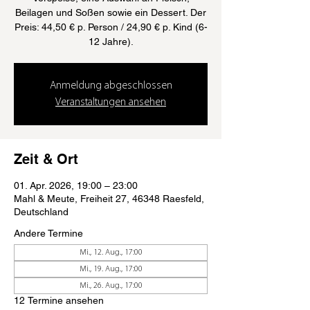
Beilagen und Soßen sowie ein Dessert. Der
Preis: 44,50 € p. Person / 24,90 € p. Kind (6-
12 Jahre).
Anmeldung abgeschlossen
Veranstaltungen ansehen
Zeit & Ort
01. Apr. 2026, 19:00 – 23:00
Mahl & Meute, Freiheit 27, 46348 Raesfeld,
Deutschland
Andere Termine
Mi., 12. Aug., 17:00
Mi., 19. Aug., 17:00
Mi., 26. Aug., 17:00
12 Termine ansehen