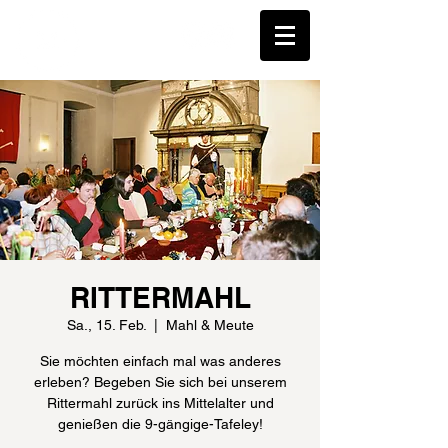
RITTERMAHL
Sa., 15. Feb.
  |  
Mahl & Meute
Sie möchten einfach mal was anderes
erleben? Begeben Sie sich bei unserem
Rittermahl zurück ins Mittelalter und
genießen die 9-gängige-Tafeley!