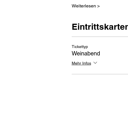
Weiterlesen >
Eintrittskarte
Tickettyp
Weinabend
Mehr Infos