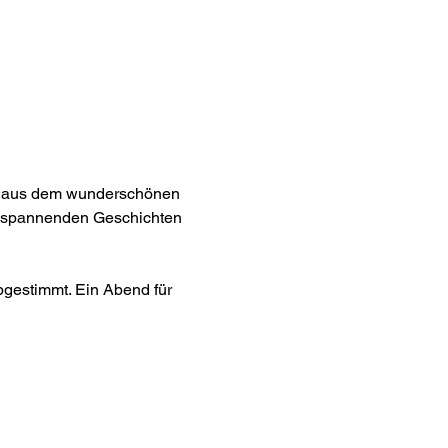
ist aus dem wunderschönen 
t spannenden Geschichten 
gestimmt. Ein Abend für 