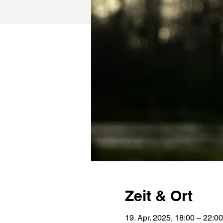
Zeit & Ort
19. Apr. 2025, 18:00 – 22:00