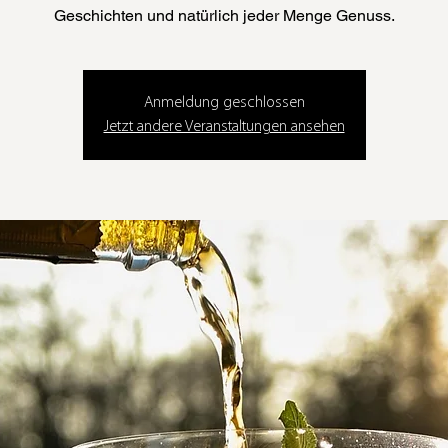
Geschichten und natürlich jeder Menge Genuss.
Anmeldung geschlossen
Jetzt andere Veranstaltungen ansehen