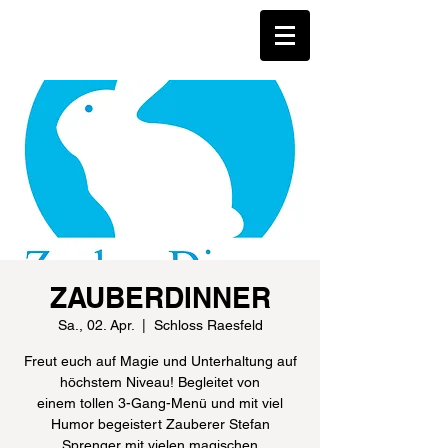
ZAUBERDINNER
Sa., 02. Apr.
  |  
Schloss Raesfeld
Freut euch auf Magie und Unterhaltung auf
höchstem Niveau! Begleitet von
einem tollen 3-Gang-Menü und mit viel
Humor begeistert Zauberer Stefan
Sprenger mit vielen magischen